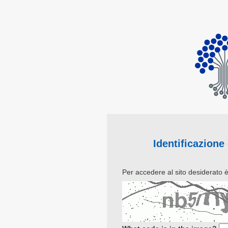
Identificazione
Per accedere al sito desiderato